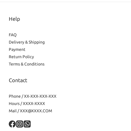
Help
FAQ
Delivery & Shipping
Payment
Return Policy
Terms & Conditions
Contact
Phone / XX-XXX-XXX-XXX
Hours / XXXX-XXXX
Mail / XXX@XXXX.COM