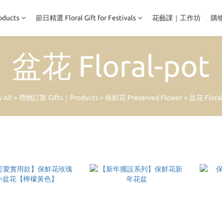
ducts
節日精選 Floral Gift for Festivals
花藝課｜工作坊
購
盆花 Floral-pot
 All
>
禮物訂製 Gifts｜Products
>
保鮮花 Preserved Flower
>
盆花 Floral