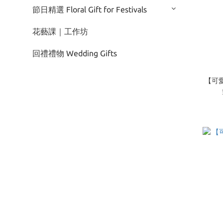
節日精選 Floral Gift for Festivals
花藝課｜工作坊
回禮禮物 Wedding Gifts
【可