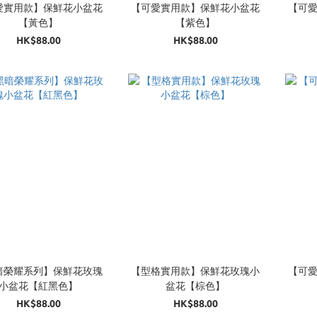
愛實用款】保鮮花小盆花
【可愛實用款】保鮮花小盆花
【可
【黃色】
【紫色】
HK$88.00
HK$88.00
暗榮耀系列】保鮮花玫瑰
【型格實用款】保鮮花玫瑰小
【可
小盆花【紅黑色】
盆花【棕色】
HK$88.00
HK$88.00