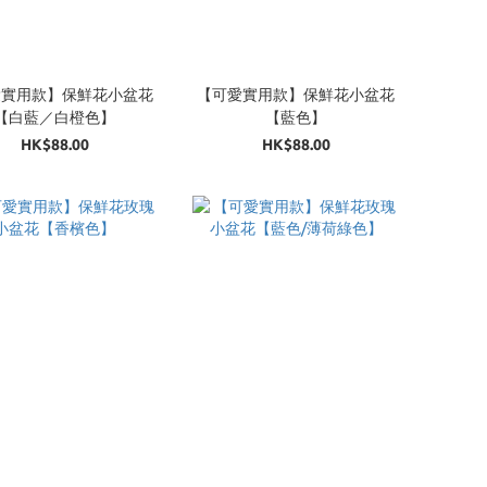
愛實用款】保鮮花小盆花
【可愛實用款】保鮮花小盆花
【白藍／白橙色】
【藍色】
HK$88.00
HK$88.00