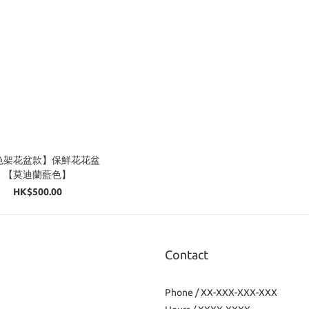
色架花盆款】保鮮花花盆
【莫迪蘭藍色】
HK$500.00
Contact
Phone / XX-XXX-XXX-XXX