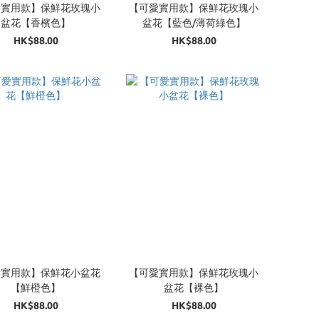
愛實用款】保鮮花玫瑰小
【可愛實用款】保鮮花玫瑰小
盆花【香檳色】
盆花【藍色/薄荷綠色】
HK$88.00
HK$88.00
愛實用款】保鮮花小盆花
【可愛實用款】保鮮花玫瑰小
【鮮橙色】
盆花【裸色】
HK$88.00
HK$88.00