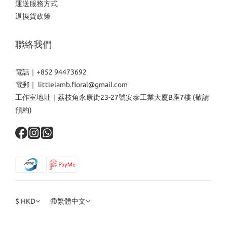
運送服務方式
退換貨政策
聯絡我們
電話｜+852 94473692
電郵｜ littlelamb.floral@gmail.com
工作室地址｜荔枝角永康街23-27號安泰工業大廈B座7樓 (敬請
預約)
$
HKD
繁體中文