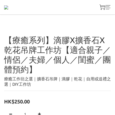
【療癒系列】滴膠X擴香石X
乾花吊牌工作坊【適合親子／
情侶／夫婦／個人／閨蜜／團
體預約】
療癒工作坊之選｜擴香石吊牌｜滴膠｜乾花｜自用或送禮之
選｜DIY工作坊
HK$250.00