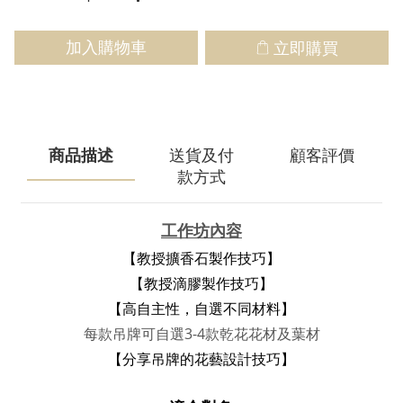
加入購物車
立即購買
商品描述
送貨及付
顧客評價
款方式
工作坊內容
【教授擴香石製作技巧】
【教授滴膠製作技巧】
【
高自主性，自選不同材料
】
每款吊牌可自選3-4款乾花花材及葉材
【分享吊牌的花藝設計技巧】