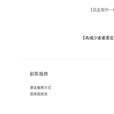
【花盒
製作一
【
為減少速遞運送
顧客服務
運送服務方式
退換貨政策