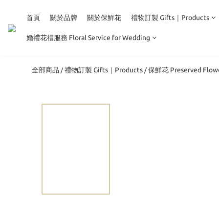
首頁
關於品牌
關於保鮮花
禮物訂製 Gifts｜Products
婚禮花禮服務 Floral Service for Wedding
全部商品
禮物訂製 Gifts｜Products
保鮮花 Preserved Flow
/
/