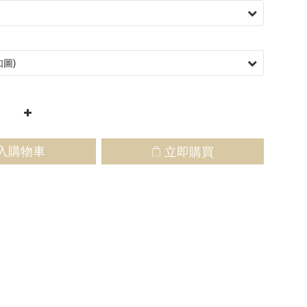
入購物車
立即購買