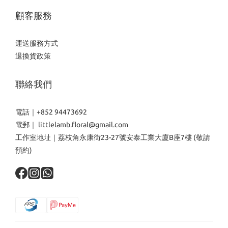
顧客服務
運送服務方式
退換貨政策
聯絡我們
電話｜+852 94473692
電郵｜ littlelamb.floral@gmail.com
工作室地址｜荔枝角永康街23-27號安泰工業大廈B座7樓 (敬請
預約)