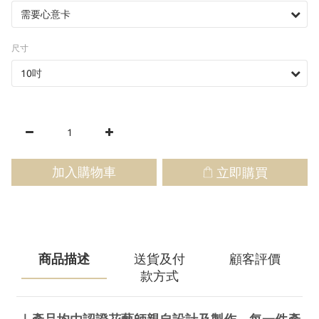
尺寸
加入購物車
立即購買
商品描述
送貨及付
顧客評價
款方式